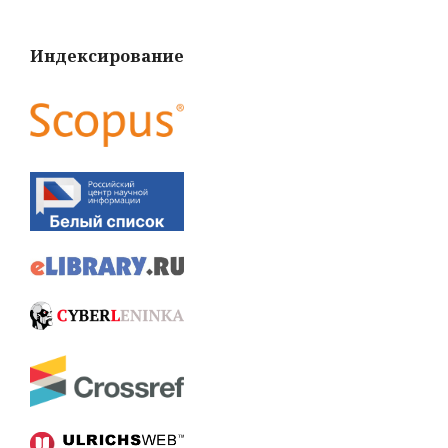
Индексирование