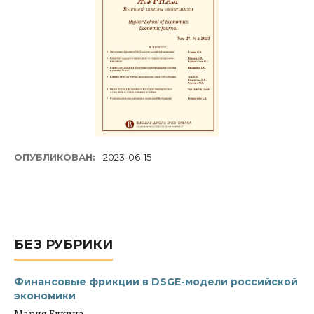
ОПУБЛИКОВАН:
2023-06-15
БЕЗ РУБРИКИ
Финансовые фрикции в DSGE-модели российской
экономики
Мария Елкина