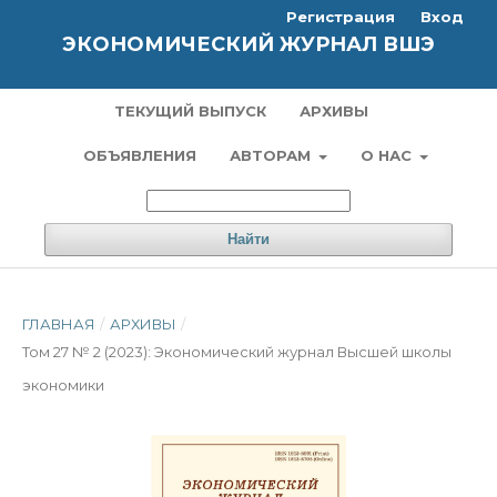
Регистрация
Вход
ЭКОНОМИЧЕСКИЙ ЖУРНАЛ ВШЭ
ТЕКУЩИЙ ВЫПУСК
АРХИВЫ
ОБЪЯВЛЕНИЯ
АВТОРАМ
О НАС
Найти
ГЛАВНАЯ
/
АРХИВЫ
/
Том 27 № 2 (2023): Экономический журнал Высшей школы
экономики