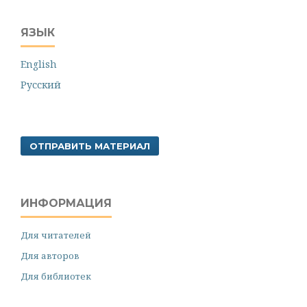
ЯЗЫК
English
Русский
ОТПРАВИТЬ МАТЕРИАЛ
ИНФОРМАЦИЯ
Для читателей
Для авторов
Для библиотек