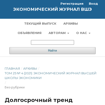
Регистрация
Вход
ЭКОНОМИЧЕСКИЙ ЖУРНАЛ ВШЭ
ТЕКУЩИЙ ВЫПУСК
АРХИВЫ
ОБЪЯВЛЕНИЯ
АВТОРАМ
О НАС
Найти
ГЛАВНАЯ
/
АРХИВЫ
/
ТОМ 25 № 4 (2021): ЭКОНОМИЧЕСКИЙ ЖУРНАЛ ВЫСШЕЙ
ШКОЛЫ ЭКОНОМИКИ
/
Без рубрики
Долгосрочный тренд