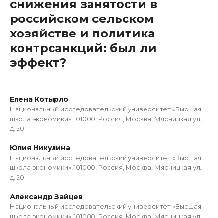
снижения занятости в
российском сельском
хозяйстве и политика
контрсанкций: был ли
эффект?
Елена Котырло
Национальный исследовательский университет «Высшая
школа экономики», 101000, Россия, Москва, Мясницкая ул.,
д. 20
Юлия Никулина
Национальный исследовательский университет «Высшая
школа экономики», 101000, Россия, Москва, Мясницкая ул.,
д. 20
Александр Зайцев
Национальный исследовательский университет «Высшая
школа экономики», 101000, Россия, Москва, Мясницкая ул.,