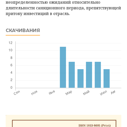
неопределенностью ожиданий относительно
длительности санкционного периода, препятствующей
притоку инвестиций в отрасль.
СКАЧИВАНИЯ