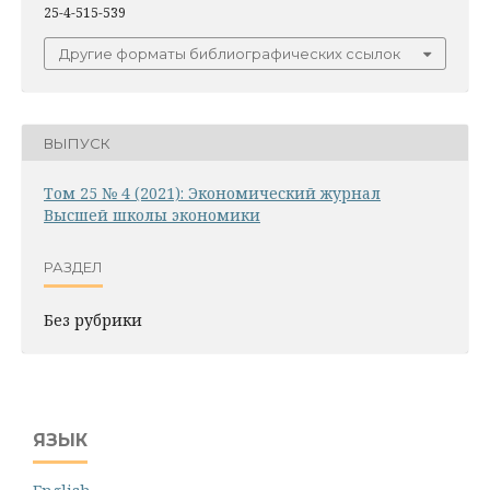
25-4-515-539
Другие форматы библиографических ссылок
ВЫПУСК
Том 25 № 4 (2021): Экономический журнал
Высшей школы экономики
РАЗДЕЛ
Без рубрики
ЯЗЫК