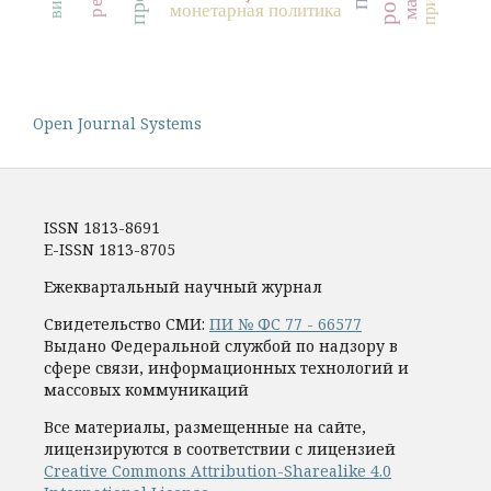
монетарная политика
Open Journal Systems
ISSN 1813-8691
E-ISSN 1813-8705
Ежеквартальный научный журнал
Свидетельство СМИ:
ПИ № ФС 77 - 66577
Выдано Федеральной службой по надзору в
сфере связи, информационных технологий и
массовых коммуникаций
Все материалы, размещенные на сайте,
лицензируются в соответствии с лицензией
Creative Commons Attribution-Sharealike 4.0