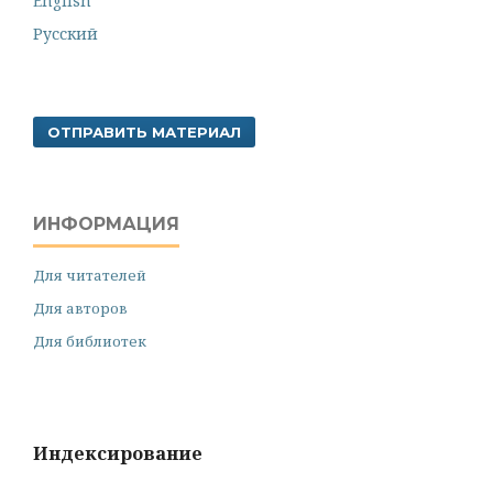
English
Русский
ОТПРАВИТЬ МАТЕРИАЛ
ИНФОРМАЦИЯ
Для читателей
Для авторов
Для библиотек
Индексирование