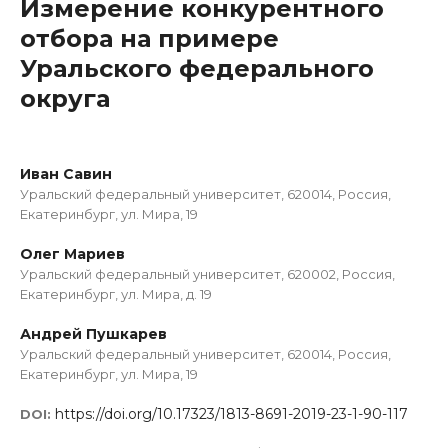
Измерение конкурентного
отбора на примере
Уральского федерального
округа
Иван Савин
Уральский федеральный университет, 620014, Россия,
Екатеринбург, ул. Мира, 19
Олег Мариев
Уральский федеральный университет, 620002, Россия,
Екатеринбург, ул. Мира, д. 19
Андрей Пушкарев
Уральский федеральный университет, 620014, Россия,
Екатеринбург, ул. Мира, 19
https://doi.org/10.17323/1813-8691-2019-23-1-90-117
DOI: