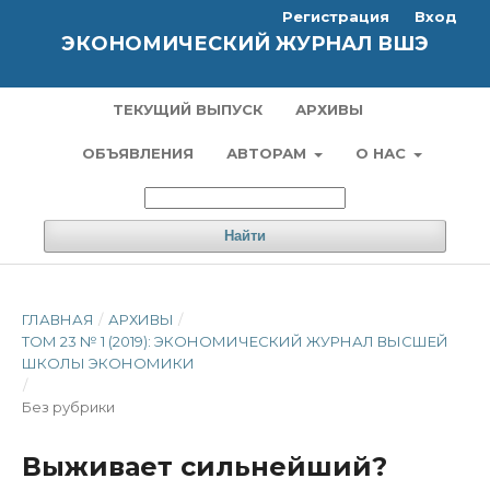
Регистрация
Вход
ЭКОНОМИЧЕСКИЙ ЖУРНАЛ ВШЭ
ТЕКУЩИЙ ВЫПУСК
АРХИВЫ
ОБЪЯВЛЕНИЯ
АВТОРАМ
О НАС
Найти
ГЛАВНАЯ
/
АРХИВЫ
/
ТОМ 23 № 1 (2019): ЭКОНОМИЧЕСКИЙ ЖУРНАЛ ВЫСШЕЙ
ШКОЛЫ ЭКОНОМИКИ
/
Без рубрики
Выживает сильнейший?