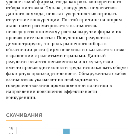
уровне самой фирмы, тогда как роль конкурентного
отбора ничтожна. Однако, ввиду ряда недостатков
данного подхода, нельзя с уверенностью отрицать
отсутствие конкуренции. По этой причине на втором
этапе нами рассматривается взаимосвязь
непосредственно между ростом выручки фирм и их
производительностью. Полученные результаты
демонстрируют, что роль рыночного отбора в
объяснении роста фирм невелика и оказывается ниже
в сравнении с развитыми странами. Данный
результат остается неизменным и в случае, если
вместо производительности труда использовать общую
факторную производительность. Обнаруженная слабая
взаимосвязь указывает на необходимость
совершенствования промышленной политики в
направлении повышения эффективности
конкуренции.
СКАЧИВАНИЯ