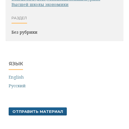
Высшей школы экономики
РАЗДЕЛ
Без рубрики
ЯЗЫК
English
Русский
ОТПРАВИТЬ МАТЕРИАЛ