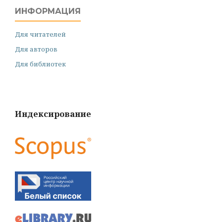
ИНФОРМАЦИЯ
Для читателей
Для авторов
Для библиотек
Индексирование