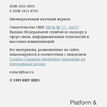
ISSN 1813-8691
E-ISSN 1813-8705
Ежеквартальный научный журнал
Свидетельство СМИ:
ПИ № ФС 77 - 66577
Выдано Федеральной службой по надзору в
сфере связи, информационных технологий и
массовых коммуникаций
Все материалы, размещенные на сайте,
лицензируются в соответствии с лицензией
Creative Commons Attribution-Sharealike 4.0
International License
redact@hse.ru
© 1993 НИУ ВШЭ