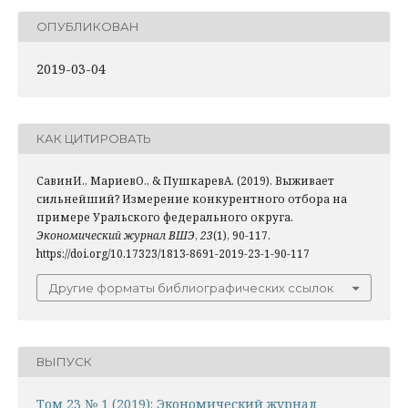
ОПУБЛИКОВАН
2019-03-04
КАК ЦИТИРОВАТЬ
СавинИ., МариевО., & ПушкаревА. (2019). Выживает
сильнейший? Измерение конкурентного отбора на
примере Уральского федерального округа.
Экономический журнал ВШЭ
,
23
(1), 90-117.
https://doi.org/10.17323/1813-8691-2019-23-1-90-117
Другие форматы библиографических ссылок
ВЫПУСК
Том 23 № 1 (2019): Экономический журнал