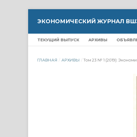
ЭКОНОМИЧЕСКИЙ ЖУРНАЛ ВШ
ТЕКУЩИЙ ВЫПУСК
АРХИВЫ
ОБЪЯВЛ
ГЛАВНАЯ
/
АРХИВЫ
/
Том 23 № 1 (2019): Экон