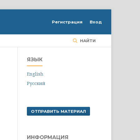
Регистрация
Вход
НАЙТИ
ЯЗЫК
English
Русский
ОТПРАВИТЬ МАТЕРИАЛ
ИНФОРМАЦИЯ