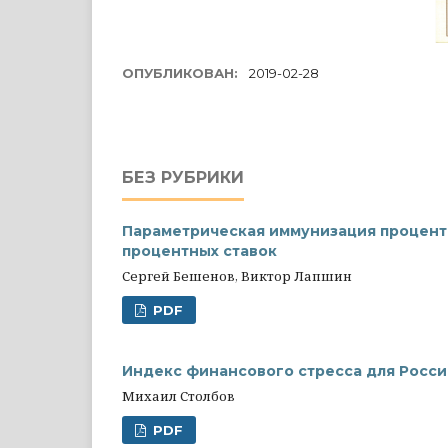
ОПУБЛИКОВАН:
2019-02-28
БЕЗ РУБРИКИ
Параметрическая иммунизация процент
процентных ставок
Сергей Бешенов, Виктор Лапшин
PDF
Индекс финансового стресса для Росси
Михаил Столбов
PDF