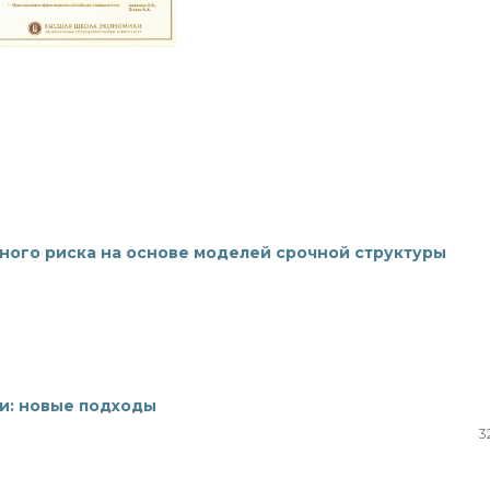
ного риска на основе моделей срочной структуры
и: новые подходы
3