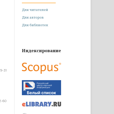
Для читателей
Для авторов
Для библиотек
Индексирование
9-31
2-60