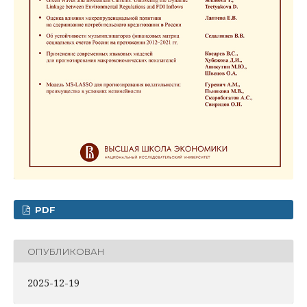
PDF
ОПУБЛИКОВАН
2025-12-19