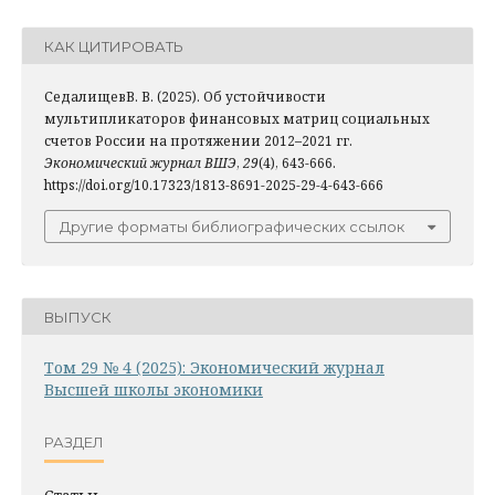
КАК ЦИТИРОВАТЬ
СедалищевВ. В. (2025). Об устойчивости
мультипликаторов финансовых матриц социальных
счетов России на протяжении 2012–2021 гг.
Экономический журнал ВШЭ
,
29
(4), 643-666.
https://doi.org/10.17323/1813-8691-2025-29-4-643-666
Другие форматы библиографических ссылок
ВЫПУСК
Том 29 № 4 (2025): Экономический журнал
Высшей школы экономики
РАЗДЕЛ