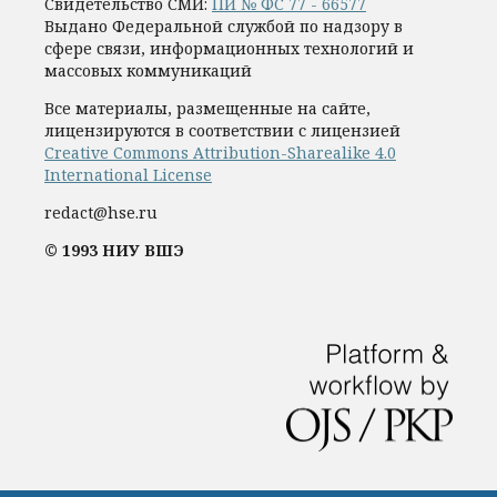
Свидетельство СМИ:
ПИ № ФС 77 - 66577
Выдано Федеральной службой по надзору в
сфере связи, информационных технологий и
массовых коммуникаций
Все материалы, размещенные на сайте,
лицензируются в соответствии с лицензией
Creative Commons Attribution-Sharealike 4.0
International License
redact@hse.ru
© 1993 НИУ ВШЭ