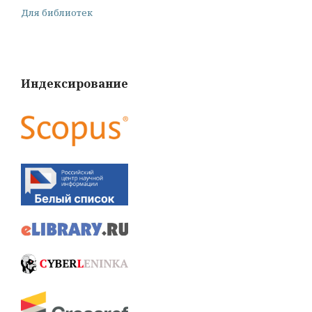
Для библиотек
Индексирование