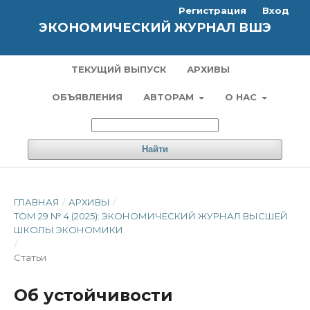
Регистрация
Вход
ЭКОНОМИЧЕСКИЙ ЖУРНАЛ ВШЭ
ТЕКУЩИЙ ВЫПУСК
АРХИВЫ
ОБЪЯВЛЕНИЯ
АВТОРАМ
О НАС
Найти
ГЛАВНАЯ
/
АРХИВЫ
/
ТОМ 29 № 4 (2025): ЭКОНОМИЧЕСКИЙ ЖУРНАЛ ВЫСШЕЙ
ШКОЛЫ ЭКОНОМИКИ
/
Статьи
Об устойчивости