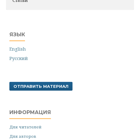
Статьи
ЯЗЫК
English
Русский
ОТПРАВИТЬ МАТЕРИАЛ
ИНФОРМАЦИЯ
Для читателей
Для авторов