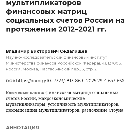
мультипликаторов
финансовых матриц
социальных счетов России на
протяжении 2012–2021 гг.
Владимир Викторович Седалищев
Научно-исследовательский финансовый институт
Министерства финансов Российской Федерации, 127006,
Россия, Москва, Настасьинский пер., 3, стр. 2
https://doi.org/10.17323/1813-8691-2025-29-4-643-666
DOI:
финансовая матрица социальных
Ключевые слова:
счетов России, макроэкономические
мультипликаторы, устойчивость мультипликаторов,
декомпозиция мультипликаторов, разложение Стоуна
АННОТАЦИЯ