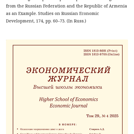
from the Russian Federation and the Republic of Armenia
as an Example. Studies on Russian Economic
Development, 174, pp. 60–73. (In Russ.)