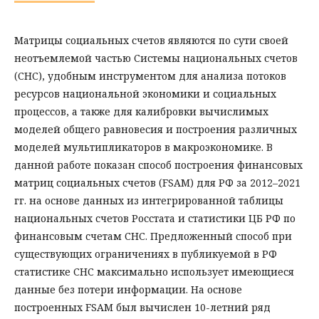
Матрицы социальных счетов являются по сути своей
неотъемлемой частью Системы национальных счетов
(СНС), удобным инструментом для анализа потоков
ресурсов национальной экономики и социальных
процессов, а также для калибровки вычислимых
моделей общего равновесия и построения различных
моделей мультипликаторов в макроэкономике. В
данной работе показан способ построения финансовых
матриц социальных счетов (FSAM) для РФ за 2012–2021
гг. на основе данных из интегрированной таблицы
национальных счетов Росстата и статистики ЦБ РФ по
финансовым счетам СНС. Предложенный способ при
существующих ограничениях в публикуемой в РФ
статистике СНС максимально использует имеющиеся
данные без потери информации. На основе
построенных FSAM был вычислен 10-летний ряд