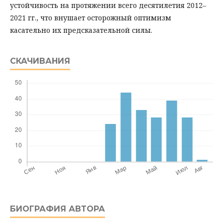
устойчивость на протяжении всего десятилетия 2012–
2021 гг., что внушает осторожный оптимизм
касательно их предсказательной силы.
СКАЧИВАНИЯ
БИОГРАФИЯ АВТОРА