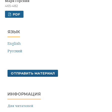
Марк Горский
465-482
PDF
ЯЗЫК
English
Русский
ОТПРАВИТЬ МАТЕРИАЛ
ИНФОРМАЦИЯ
Для читателей