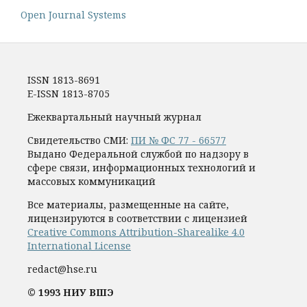
Open Journal Systems
ISSN 1813-8691
E-ISSN 1813-8705
Ежеквартальный научный журнал
Свидетельство СМИ:
ПИ № ФС 77 - 66577
Выдано Федеральной службой по надзору в
сфере связи, информационных технологий и
массовых коммуникаций
Все материалы, размещенные на сайте,
лицензируются в соответствии с лицензией
Creative Commons Attribution-Sharealike 4.0
International License
redact@hse.ru
© 1993 НИУ ВШЭ