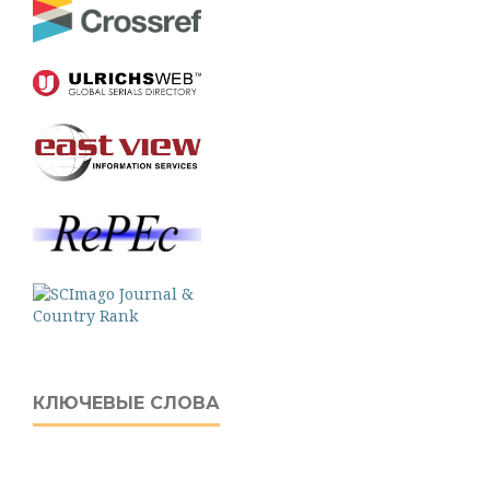
КЛЮЧЕВЫЕ СЛОВА