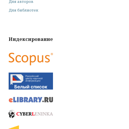
Для авторов
Для библиотек
Индексирование