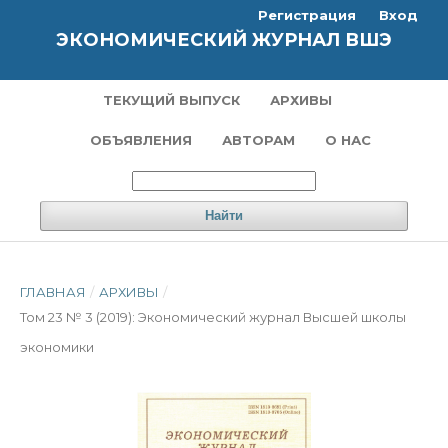
Регистрация
Вход
ЭКОНОМИЧЕСКИЙ ЖУРНАЛ ВШЭ
ТЕКУЩИЙ ВЫПУСК
АРХИВЫ
ОБЪЯВЛЕНИЯ
АВТОРАМ
О НАС
Найти
ГЛАВНАЯ
/
АРХИВЫ
/
Том 23 № 3 (2019): Экономический журнал Высшей школы
экономики