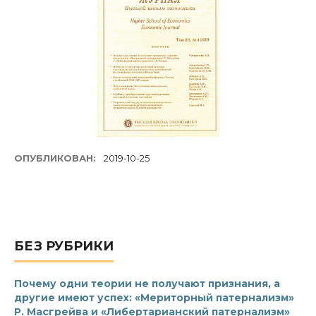
ОПУБЛИКОВАН:
2019-10-25
БЕЗ РУБРИКИ
Почему одни теории не получают признания, а
другие имеют успех: «Мериторный патернализм»
Р. Масгрейва и «Либертарианский патернализм»