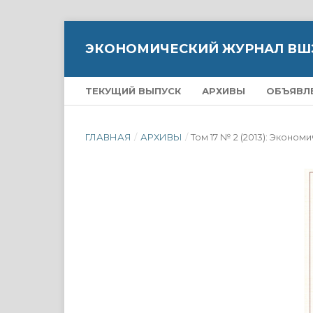
ЭКОНОМИЧЕСКИЙ ЖУРНАЛ ВШ
ТЕКУЩИЙ ВЫПУСК
АРХИВЫ
ОБЪЯВЛ
ГЛАВНАЯ
/
АРХИВЫ
/
Том 17 № 2 (2013): Экон