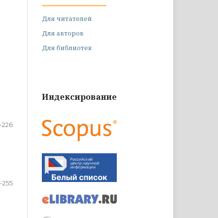
Для читателей
Для авторов
Для библиотек
Индексирование
1-226
-255