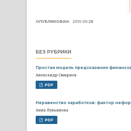
ОПУБЛИКОВАН:
2013-05-28
БЕЗ РУБРИКИ
Простая модель предсказания финансо
Александр Смирнов
PDF
Неравенство заработков: фактор неформ
Анна Лукьянова
PDF