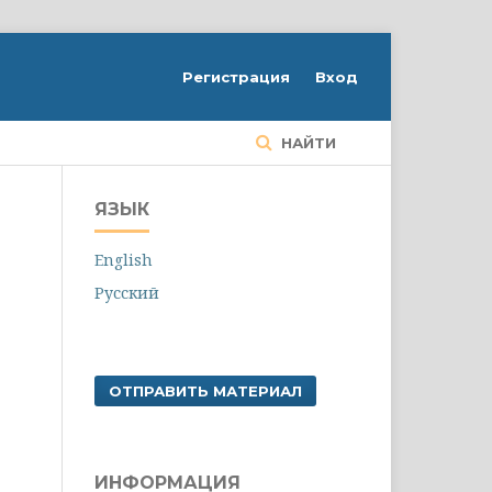
Регистрация
Вход
НАЙТИ
ЯЗЫК
English
Русский
ОТПРАВИТЬ МАТЕРИАЛ
ИНФОРМАЦИЯ