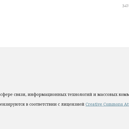
347
 сфере связи, информационных технологий и массовых ко
ензируются в соответствии с лицензией
Creative Commons Att