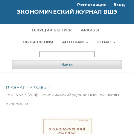
Регистрация
Вход
ЭКОНОМИЧЕСКИЙ ЖУРНАЛ ВШЭ
ТЕКУЩИЙ ВЫПУСК
АРХИВЫ
ОБЪЯВЛЕНИЯ
АВТОРАМ
О НАС
Найти
ГЛАВНАЯ
/
АРХИВЫ
/
Том 15 № 3 (2011): Экономический журнал Высшей школы
экономики