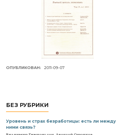
ОПУБЛИКОВАН:
2011-09-07
БЕЗ РУБРИКИ
Уровень и страх безработицы: есть ли между
ними связь?
Владимир Гимпельсон, Алексей Ощепков