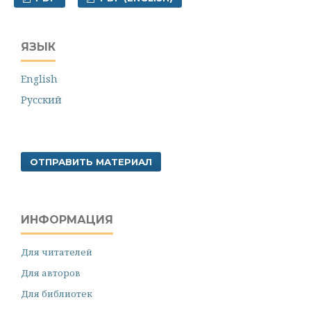
ЯЗЫК
English
Русский
ОТПРАВИТЬ МАТЕРИАЛ
ИНФОРМАЦИЯ
Для читателей
Для авторов
Для библиотек