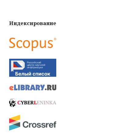
Индексирование