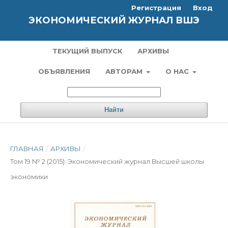
Регистрация
Вход
ЭКОНОМИЧЕСКИЙ ЖУРНАЛ ВШЭ
ТЕКУЩИЙ ВЫПУСК
АРХИВЫ
ОБЪЯВЛЕНИЯ
АВТОРАМ
О НАС
Найти
ГЛАВНАЯ
/
АРХИВЫ
/
Том 19 № 2 (2015): Экономический журнал Высшей школы
экономики