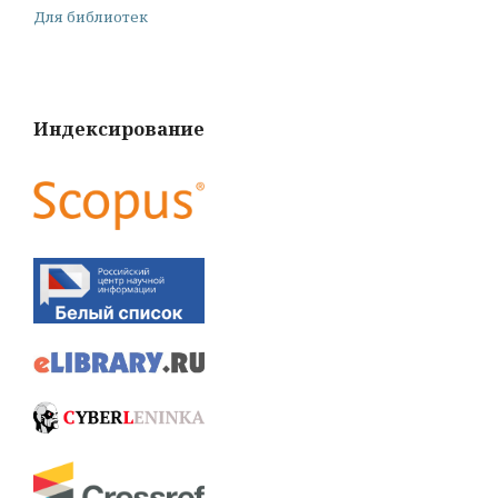
Для библиотек
Индексирование