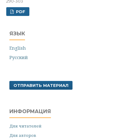
290-303
PDF
ЯЗЫК
English
Русский
ОТПРАВИТЬ МАТЕРИАЛ
ИНФОРМАЦИЯ
Для читателей
Для авторов