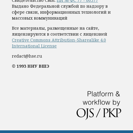
Свидетельство СМИ:
ПИ № ФС 77 - 66577
Выдано Федеральной службой по надзору в
сфере связи, информационных технологий и
массовых коммуникаций
Все материалы, размещенные на сайте,
лицензируются в соответствии с лицензией
Creative Commons Attribution-Sharealike 4.0
International License
redact@hse.ru
© 1993 НИУ ВШЭ