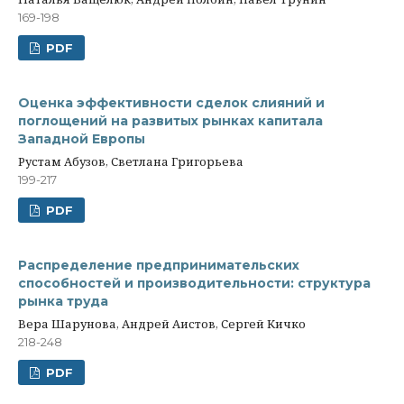
169-198
PDF
Оценка эффективности сделок слияний и
поглощений на развитых рынках капитала
Западной Европы
Рустам Абузов, Светлана Григорьева
199-217
PDF
Распределение предпринимательских
способностей и производительности: структура
рынка труда
Вера Шарунова, Андрей Аистов, Сергей Кичко
218-248
PDF