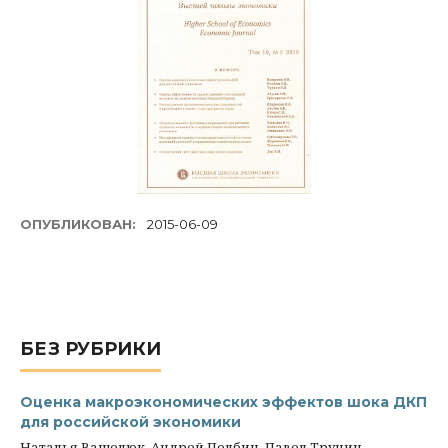
ОПУБЛИКОВАН:
2015-06-09
БЕЗ РУБРИКИ
Оценка макроэкономических эффектов шока ДКП
для российской экономики
Наталья Ващелюк, Андрей Полбин, Павел Трунин